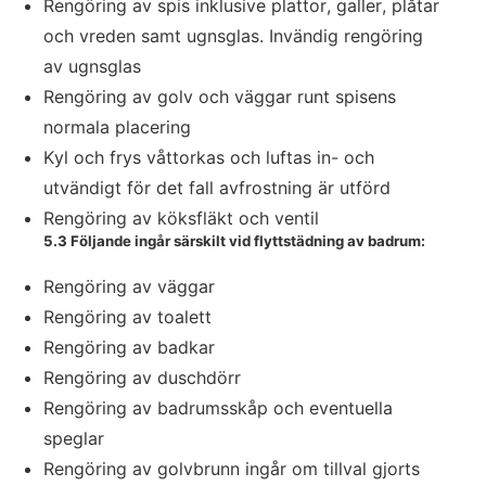
Rengöring av spis inklusive plattor, galler, plåtar
och vreden samt ugnsglas. Invändig rengöring
av ugnsglas
Rengöring av golv och väggar runt spisens
normala placering
Kyl och frys våttorkas och luftas in- och
utvändigt för det fall avfrostning är utförd
Rengöring av köksfläkt och ventil
5.3 Följande ingår särskilt vid flyttstädning av badrum:
Rengöring av väggar
Rengöring av toalett
Rengöring av badkar
Rengöring av duschdörr
Rengöring av badrumsskåp och eventuella
speglar
Rengöring av golvbrunn ingår om tillval gjorts