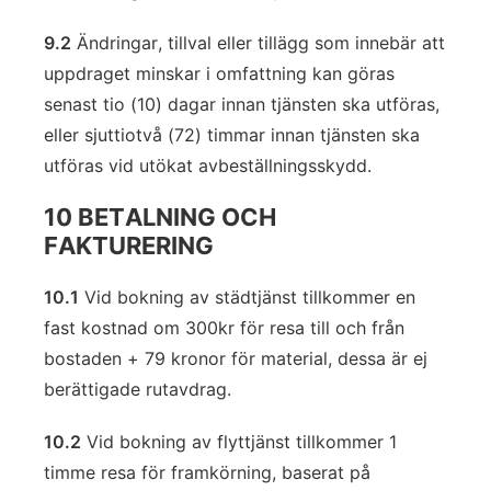
9.2
Ändringar, tillval eller tillägg som innebär att
uppdraget minskar i omfattning kan göras
senast tio (10) dagar innan tjänsten ska utföras,
eller sjuttiotvå (72) timmar innan tjänsten ska
utföras vid utökat avbeställningsskydd.
10 BETALNING OCH
FAKTURERING
10.1
Vid bokning av städtjänst tillkommer en
fast kostnad om 300kr för resa till och från
bostaden + 79 kronor för material, dessa är ej
berättigade rutavdrag.
10.2
Vid bokning av flyttjänst tillkommer 1
timme resa för framkörning, baserat på