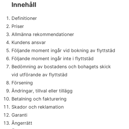
Innehåll
Definitioner
Priser
Allmänna rekommendationer
Kundens ansvar
Följande moment ingår vid bokning av flyttstäd
Följande moment ingår inte i flyttstäd
Bedömning av bostadens och bohagets skick
vid utförande av flyttstäd
Försening
Ändringar, tillval eller tillägg
Betalning och fakturering
Skador och reklamation
Garanti
Ångerrätt