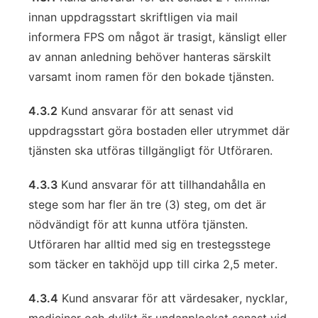
innan uppdragsstart skriftligen via mail
informera FPS om något är trasigt, känsligt eller
av annan anledning behöver hanteras särskilt
varsamt inom ramen för den bokade tjänsten.
4.3.2
Kund ansvarar för att senast vid
uppdragsstart göra bostaden eller utrymmet där
tjänsten ska utföras tillgängligt för Utföraren.
4.3.3
Kund ansvarar för att tillhandahålla en
stege som har fler än tre (3) steg, om det är
nödvändigt för att kunna utföra tjänsten.
Utföraren har alltid med sig en trestegsstege
som täcker en takhöjd upp till cirka 2,5 meter.
4.3.4
Kund ansvarar för att värdesaker, nycklar,