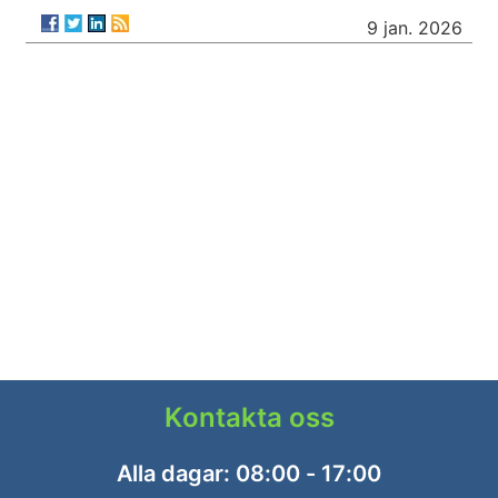
9 jan. 2026
Kontakta oss
Alla dagar: 08:00 - 17:00